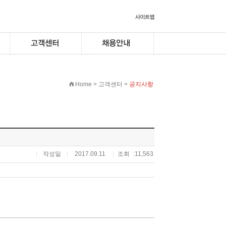
Home > 고객센터 >
공지사항
작성일
2017.09.11
조회
11,563